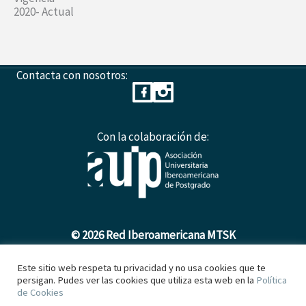
2020- Actual
Contacta con nosotros:
Con la colaboración de:
© 2026 Red Iberoamericana MTSK
Este sitio web respeta tu privacidad y no usa cookies que te
persigan. Pudes ver las cookies que utiliza esta web en la
Política
Política de Cookies
de Cookies