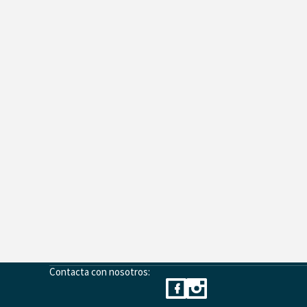
Contacta con nosotros: