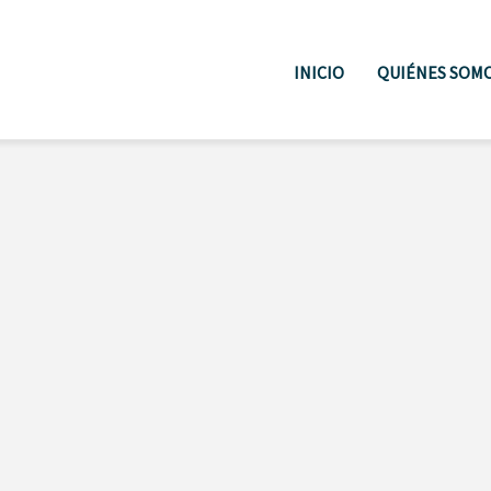
INICIO
QUIÉNES SOM