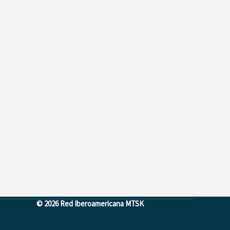
© 2026 Red Iberoamericana MTSK