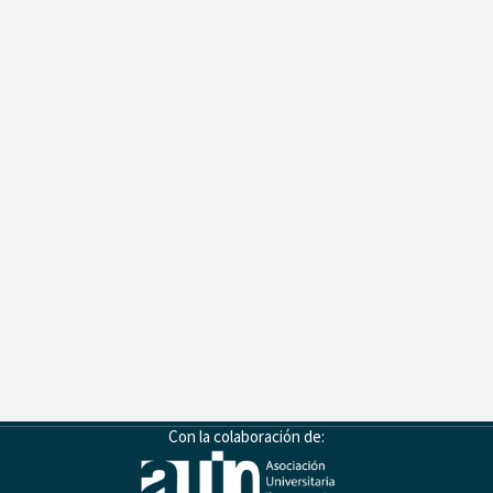
Con la colaboración de: