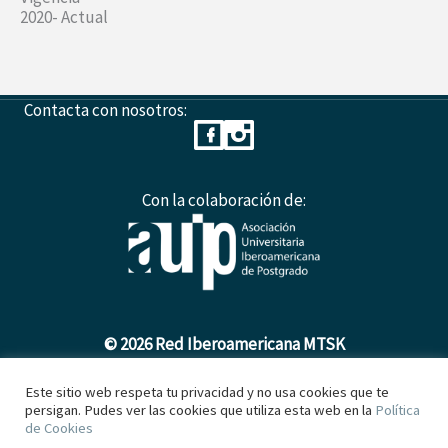
2020- Actual
Contacta con nosotros:
Con la colaboración de:
© 2026 Red Iberoamericana MTSK
Este sitio web respeta tu privacidad y no usa cookies que te
persigan. Pudes ver las cookies que utiliza esta web en la
Política
Política de Cookies
de Cookies