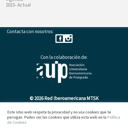
2023- Actual
Contacta con nosotros:
Con la colaboración de:
© 2026 Red Iberoamericana MTSK
Este sitio web respeta tu privacidad y no usa cookies que te
persigan. Pudes ver las cookies que utiliza esta web en la
Política
Política de Cookies
de Cookies