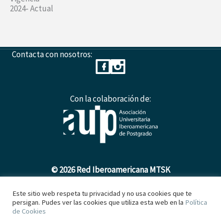
2024- Actual
Contacta con nosotros:
Con la colaboración de:
© 2026 Red Iberoamericana MTSK
Este sitio web respeta tu privacidad y no usa cookies que te
persigan. Pudes ver las cookies que utiliza esta web en la
Política
Política de Cookies
de Cookies