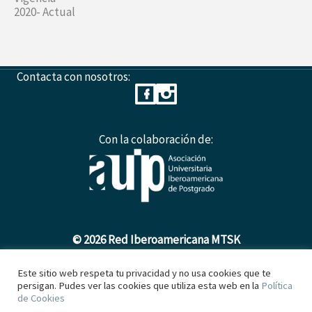
2020- Actual
Contacta con nosotros:
Con la colaboración de:
© 2026 Red Iberoamericana MTSK
Este sitio web respeta tu privacidad y no usa cookies que te
persigan. Pudes ver las cookies que utiliza esta web en la
Política
Política de Cookies
de Cookies