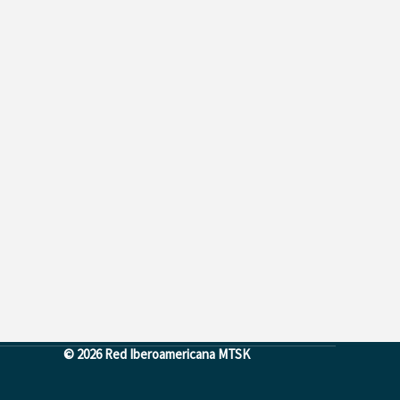
© 2026 Red Iberoamericana MTSK