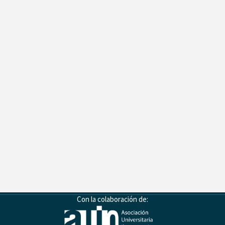
Con la colaboración de: