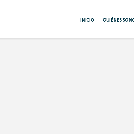
INICIO
QUIÉNES SOM