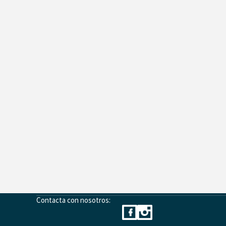
Contacta con nosotros: