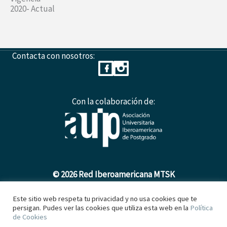
2020- Actual
Contacta con nosotros:
Con la colaboración de:
© 2026 Red Iberoamericana MTSK
Este sitio web respeta tu privacidad y no usa cookies que te
persigan. Pudes ver las cookies que utiliza esta web en la
Política
Política de Cookies
de Cookies