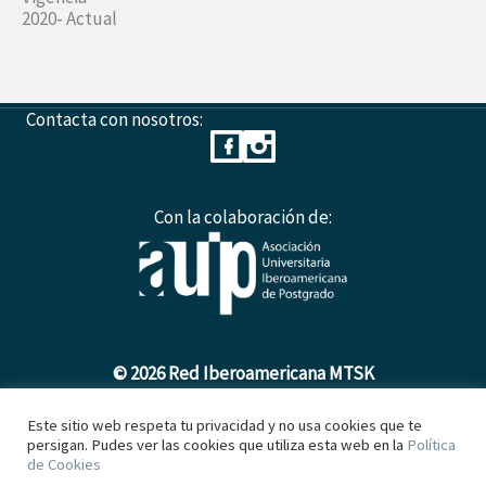
2020- Actual
Contacta con nosotros:
Con la colaboración de:
© 2026 Red Iberoamericana MTSK
Este sitio web respeta tu privacidad y no usa cookies que te
persigan. Pudes ver las cookies que utiliza esta web en la
Política
Política de Cookies
de Cookies