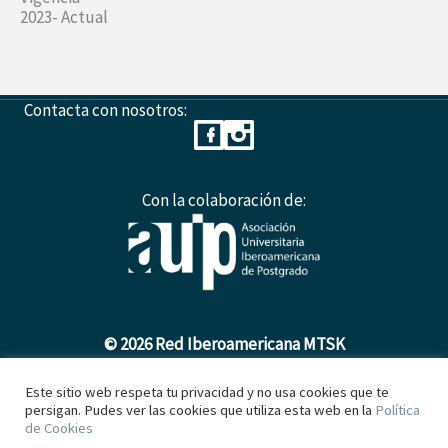
2023- Actual
Contacta con nosotros:
Con la colaboración de:
© 2026 Red Iberoamericana MTSK
Este sitio web respeta tu privacidad y no usa cookies que te
persigan. Pudes ver las cookies que utiliza esta web en la
Política
Política de Cookies
de Cookies