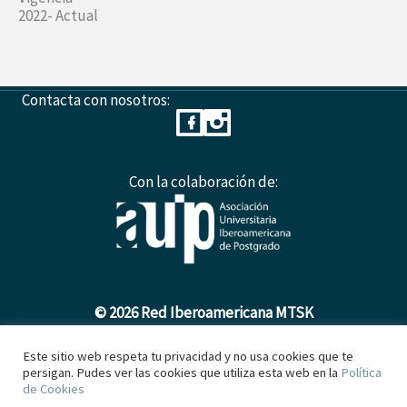
2022- Actual
Contacta con nosotros:
Con la colaboración de:
© 2026 Red Iberoamericana MTSK
Este sitio web respeta tu privacidad y no usa cookies que te
persigan. Pudes ver las cookies que utiliza esta web en la
Política
Política de Cookies
de Cookies