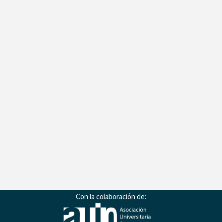
Con la colaboración de: