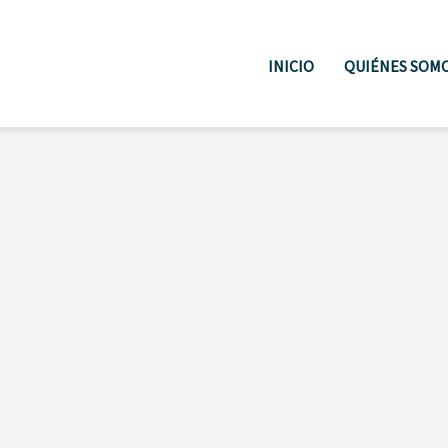
INICIO
QUIÉNES SOM