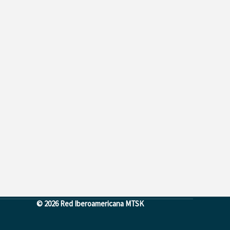
© 2026 Red Iberoamericana MTSK