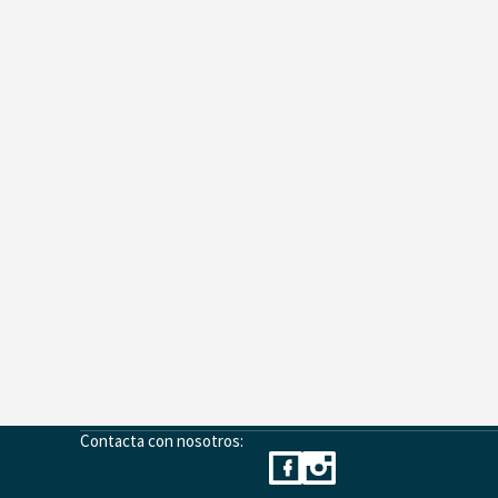
Contacta con nosotros: