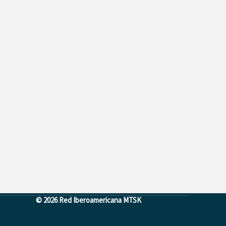
© 2026 Red Iberoamericana MTSK