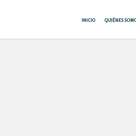
INICIO
QUIÉNES SOM