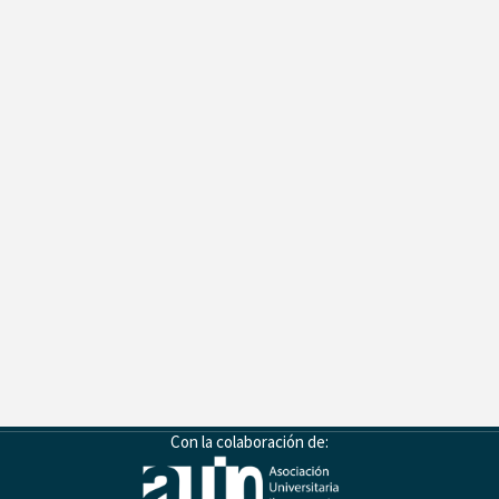
Con la colaboración de: