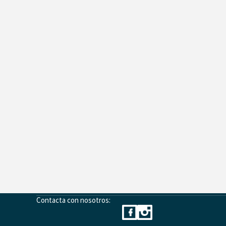
Contacta con nosotros: