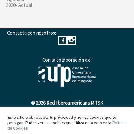
2020- Actual
Contacta con nosotros:
Con la colaboración de:
© 2026 Red Iberoamericana MTSK
Este sitio web respeta tu privacidad y no usa cookies que te
persigan. Pudes ver las cookies que utiliza esta web en la
Política
Política de Cookies
de Cookies