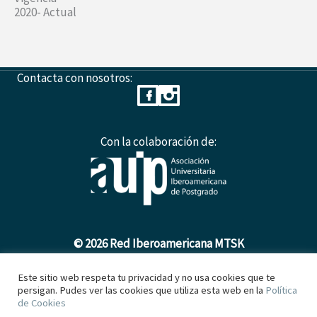
2020- Actual
Contacta con nosotros:
Con la colaboración de:
© 2026 Red Iberoamericana MTSK
Este sitio web respeta tu privacidad y no usa cookies que te
persigan. Pudes ver las cookies que utiliza esta web en la
Política
Política de Cookies
de Cookies