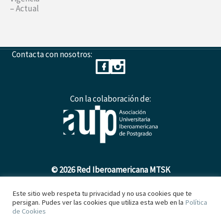
– Actual
Contacta con nosotros:
Con la colaboración de:
© 2026 Red Iberoamericana MTSK
Este sitio web respeta tu privacidad y no usa cookies que te
persigan. Pudes ver las cookies que utiliza esta web en la
Política
Política de Cookies
de Cookies